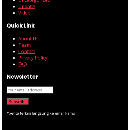
Uncategorized
Update!
Video
Quick Link
About Us
Team
Contact
Privacy Policy
FAQ
Newsletter
*berita terkini langsung ke email kamu