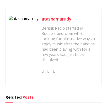
atasnamarudy
Berisik Radio started in
Rudee's bedroom while
looking for alternative ways to
enjoy music after the band he
had been playing with for a
few years had just been
dissolved.
Related
Posts