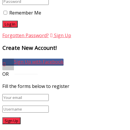
Remember Me
Forgotten Password?
Sign Up
Create New Account!
Sign Up with Facebook
OR
Fill the forms below to register