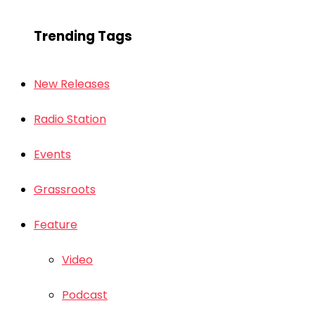
Trending Tags
New Releases
Radio Station
Events
Grassroots
Feature
Video
Podcast