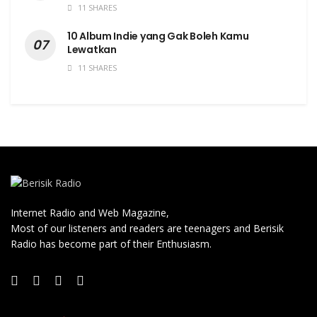
11 SHARES
10 Album Indie yang Gak Boleh Kamu
Lewatkan
11 SHARES
Internet Radio and Web Magazine,
Most of our listeners and readers are teenagers and Berisik
Radio has become part of their Enthusiasm.