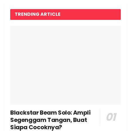
TRENDING ARTICLE
Blackstar Beam Solo: Ampli
Segenggam Tangan, Buat
Siapa Cocoknya?