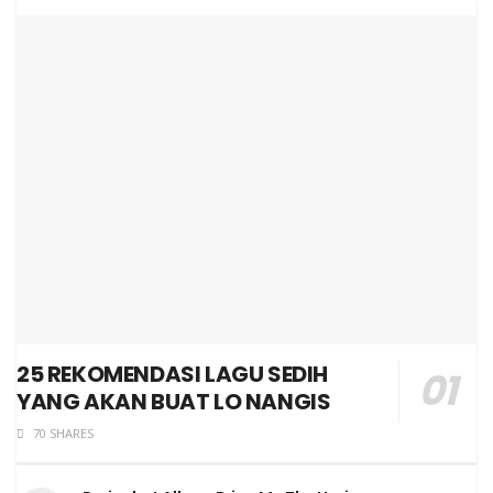
25 REKOMENDASI LAGU SEDIH
YANG AKAN BUAT LO NANGIS
70 SHARES