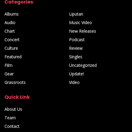
Categories
Albums
Liputan
Audio
Music Video
Chart
New Releases
Concert
Podcast
Culture
Review
Featured
Singles
Film
Uncategorized
Gear
Update!
Grassroots
Video
Quick Link
About Us
Team
Contact