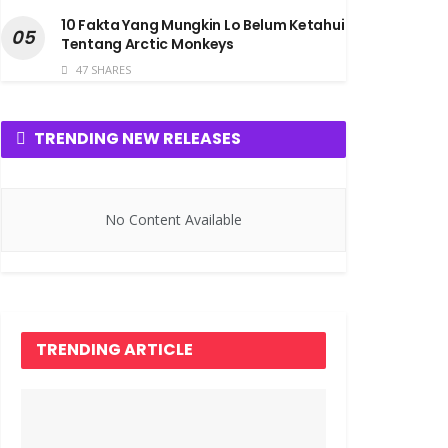
10 Fakta Yang Mungkin Lo Belum Ketahui
Tentang Arctic Monkeys
47 SHARES
TRENDING NEW RELEASES
No Content Available
TRENDING ARTICLE