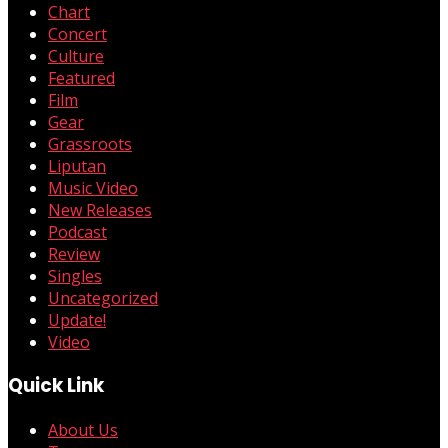
Chart
Concert
Culture
Featured
Film
Gear
Grassroots
Liputan
Music Video
New Releases
Podcast
Review
Singles
Uncategorized
Update!
Video
Quick Link
About Us