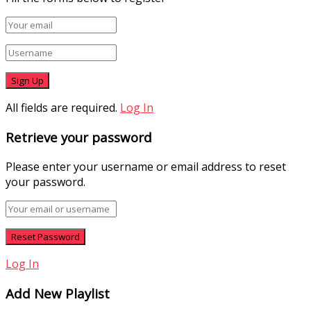
All fields are required.
Log In
Retrieve your password
Please enter your username or email address to reset
your password.
Log In
Add New Playlist