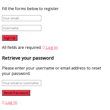
Fill the forms below to register
All fields are required.
Log In
Retrieve your password
Please enter your username or email address to reset
your password.
Log In