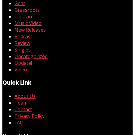
Gear
Grassroots
Liputan
Music Video
New Releases
Podcast
Review
Singles
Uncategorized
Update!
Video
Quick Link
About Us
Team
Contact
Privacy Policy
FAQ