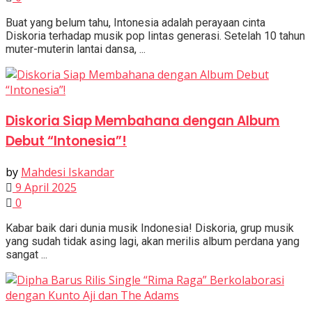
Buat yang belum tahu, Intonesia adalah perayaan cinta
Diskoria terhadap musik pop lintas generasi. Setelah 10 tahun
muter-muterin lantai dansa, ...
Diskoria Siap Membahana dengan Album
Debut “Intonesia”!
by
Mahdesi Iskandar
9 April 2025
0
Kabar baik dari dunia musik Indonesia! Diskoria, grup musik
yang sudah tidak asing lagi, akan merilis album perdana yang
sangat ...