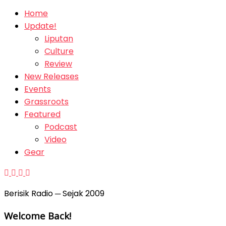
Home
Update!
Liputan
Culture
Review
New Releases
Events
Grassroots
Featured
Podcast
Video
Gear
Berisik Radio ─ Sejak 2009
Welcome Back!