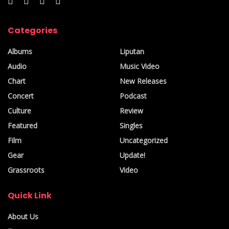
Categories
Albums
Liputan
Audio
Music Video
Chart
New Releases
Concert
Podcast
Culture
Review
Featured
Singles
Film
Uncategorized
Gear
Update!
Grassroots
Video
Quick Link
About Us