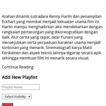
Arahan dinamis sutradara Renny Harlin dan penampilan
Eckhart yang memikat menjadi kekuatan utama film ini.
Harlin mampu menghadirkan aksi mendebarkan dengan
rangkaian pertarungan yang dikoreografikan dengan
baik. Alur cerita yang cepat, latar Yunani yang
menakjubkan serta perpaduan karakter utama menjadi
tontonan yang menarik. Sinematografi karya Matti
Eerikainen dan aspek teknis lainnya digarap secara apik
sehingga membuat film ini menarik secara visual.
Continue Reading
Add New Playlist