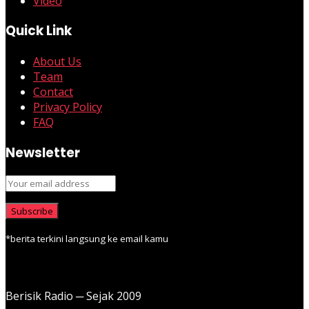
Video
Quick Link
About Us
Team
Contact
Privacy Policy
FAQ
Newsletter
*berita terkini langsung ke email kamu
Berisik Radio ─ Sejak 2009