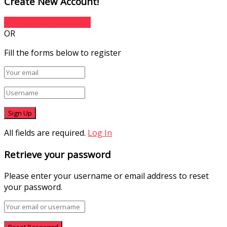
Create New Account!
Sign Up with Facebook
OR
Fill the forms below to register
All fields are required.
Log In
Retrieve your password
Please enter your username or email address to reset
your password.