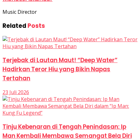
Music Director
Related
Posts
Terjebak di Lautan Maut! “Deep Water”
Hadirkan Teror Hiu yang Bikin Napas
Tertahan
23 Juli 2026
Tinju Kebenaran di Tengah Penindasan: Ip
Man Kembali Membawa Semangat Bela Diri