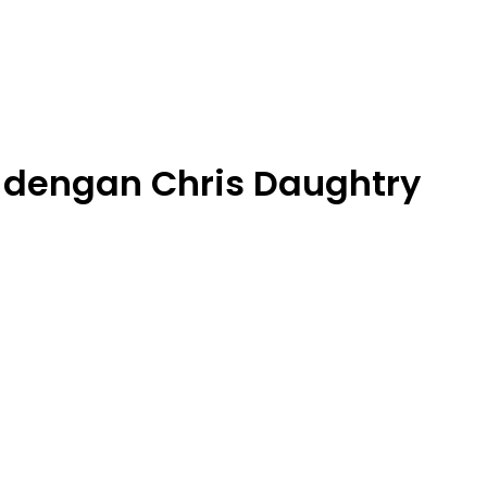
si dengan Chris Daughtry