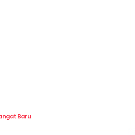
angat Baru