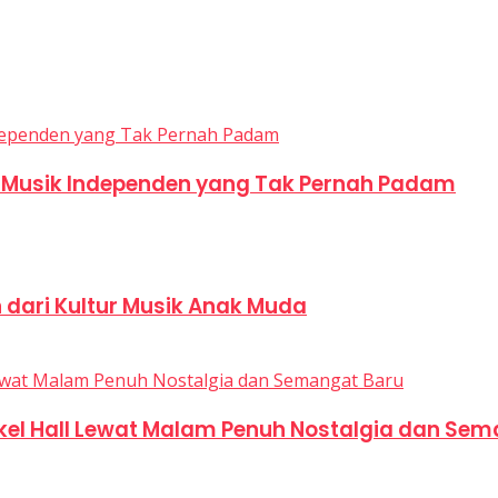
u Musik Independen yang Tak Pernah Padam
n dari Kultur Musik Anak Muda
kel Hall Lewat Malam Penuh Nostalgia dan Sem