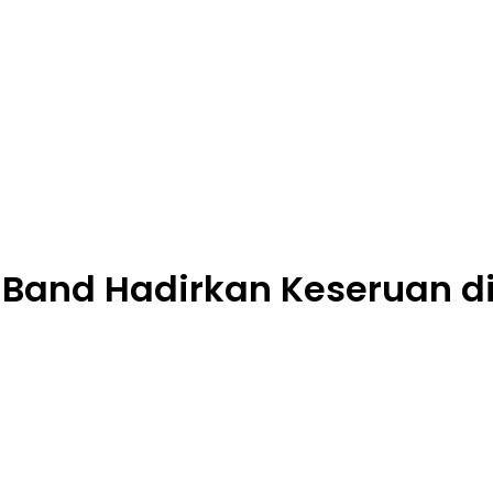
i Band Hadirkan Keseruan di