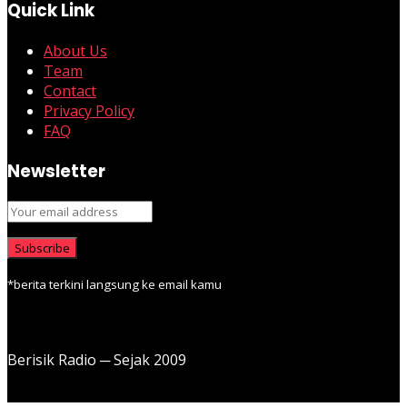
Quick Link
About Us
Team
Contact
Privacy Policy
FAQ
Newsletter
*berita terkini langsung ke email kamu
Berisik Radio ─ Sejak 2009