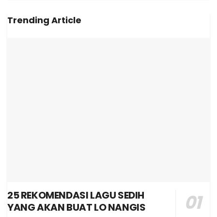
Trending Article
25 REKOMENDASI LAGU SEDIH
YANG AKAN BUAT LO NANGIS