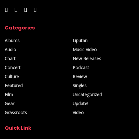
Categories
Albums
Liputan
Audio
Music Video
Chart
New Releases
Concert
Podcast
Culture
Review
Featured
Singles
Film
Uncategorized
Gear
Update!
Grassroots
Video
Quick Link