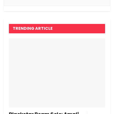
TRENDING ARTICLE