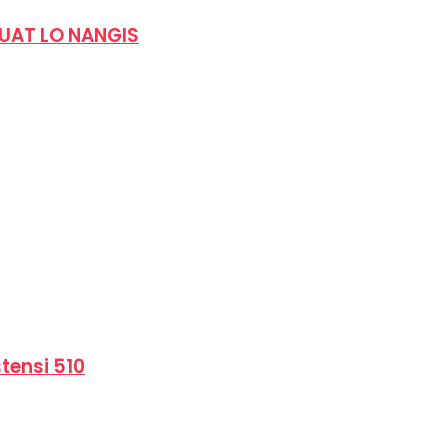
UAT LO NANGIS
tensi 510