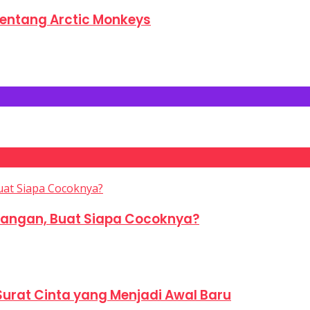
Tentang Arctic Monkeys
Tangan, Buat Siapa Cocoknya?
Surat Cinta yang Menjadi Awal Baru