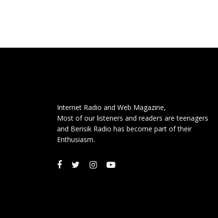
Internet Radio and Web Magazine,
Most of our listeners and readers are teenagers
and Berisik Radio has become part of their
Enthusiasm.