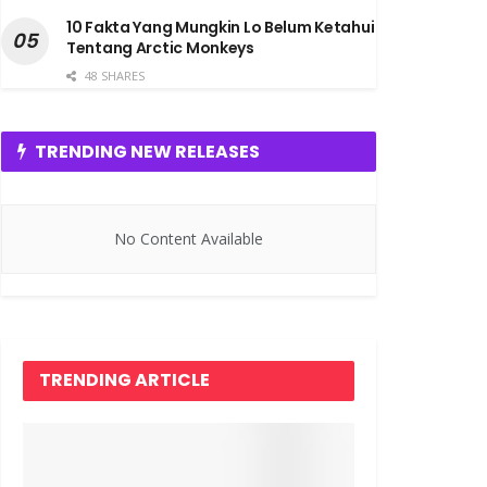
10 Fakta Yang Mungkin Lo Belum Ketahui
Tentang Arctic Monkeys
48 SHARES
TRENDING NEW RELEASES
No Content Available
TRENDING ARTICLE