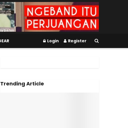
GEAR
Login
Register
Trending Article