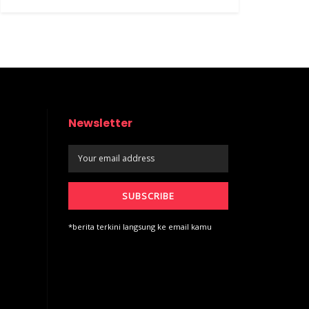
Newsletter
*berita terkini langsung ke email kamu