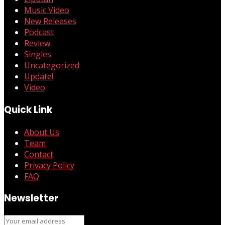
Music Video
New Releases
Podcast
Review
Singles
Uncategorized
Update!
Video
Quick Link
About Us
Team
Contact
Privacy Policy
FAQ
Newsletter