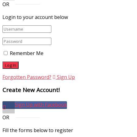
OR
Login to your account below
Remember Me
Forgotten Password?
Sign Up
Create New Account!
Sign Up with Facebook
OR
Fill the forms below to register