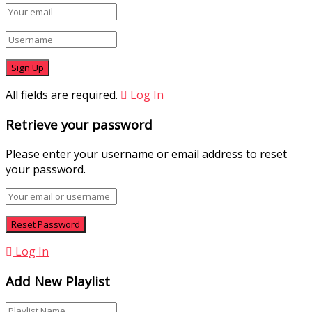
All fields are required.
Log In
Retrieve your password
Please enter your username or email address to reset
your password.
Log In
Add New Playlist