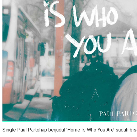
Single Paul Partohap berjudul ‘Home Is Who You Are’ sudah bis