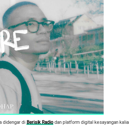
a didengar di
Berisik Radio
dan platform digital kesayangan kalia