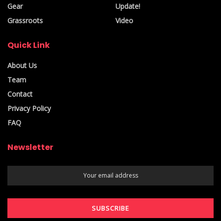
Gear
Update!
Grassroots
Video
Quick Link
About Us
Team
Contact
Privacy Policy
FAQ
Newsletter