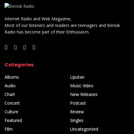
Internet Radio and Web Magazine,
Most of our listeners and readers are teenagers and Berisik
Radio has become part of their Enthusiasm.
Categories
Albums
Liputan
Audio
Music Video
Chart
New Releases
Concert
Podcast
Culture
Review
Featured
Singles
Film
Uncategorized