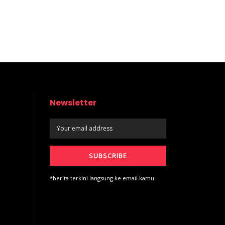
Newsletter
*berita terkini langsung ke email kamu