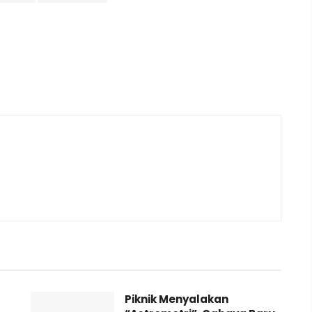
Piknik Menyalakan