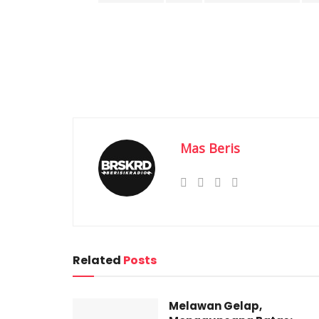
Mas Beris
Related
Posts
Melawan Gelap,