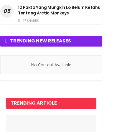
10 Fakta Yang Mungkin Lo Belum Ketahui
Tentang Arctic Monkeys
47 SHARES
TRENDING NEW RELEASES
No Content Available
TRENDING ARTICLE