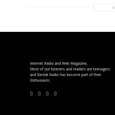
Internet Radio and Web Magazine,
Most of our listeners and readers are teenagers
and Berisik Radio has become part of their
Enthusiasm.