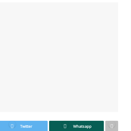
Twitter
Whatsapp