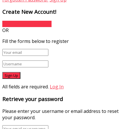
Create New Account!
Sign Up with Facebook
OR
Fill the forms below to register
All fields are required.
Log In
Retrieve your password
Please enter your username or email address to reset
your password.