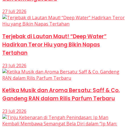
27 Juli 2026
Terjebak di Lautan Maut! “Deep Water”
Hadirkan Teror Hiu yang Bikin Napas
Tertahan
23 Juli 2026
Ketika Musik dan Aroma Bersatu: Saff & Co.
Gandeng RAN dalam Rilis Parfum Terbaru
23 Juli 2026