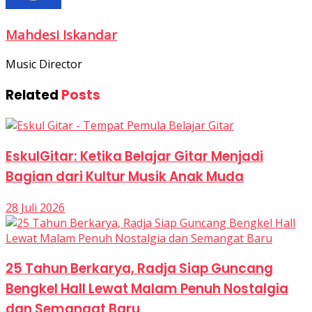
Mahdesi Iskandar
Music Director
Related
Posts
EskulGitar: Ketika Belajar Gitar Menjadi
Bagian dari Kultur Musik Anak Muda
28 Juli 2026
25 Tahun Berkarya, Radja Siap Guncang
Bengkel Hall Lewat Malam Penuh Nostalgia
dan Semangat Baru