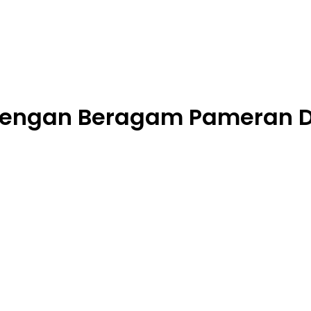
t Dengan Beragam Pameran 