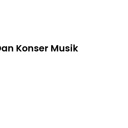
Dan Konser Musik