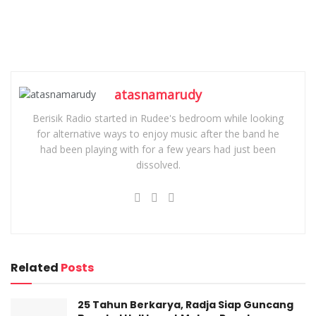
atasnamarudy
Berisik Radio started in Rudee's bedroom while looking
for alternative ways to enjoy music after the band he
had been playing with for a few years had just been
dissolved.
Related
Posts
25 Tahun Berkarya, Radja Siap Guncang