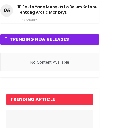
10 Fakta Yang Mungkin Lo Belum Ketahui
Tentang Arctic Monkeys
47 SHARES
TRENDING NEW RELEASES
No Content Available
TRENDING ARTICLE