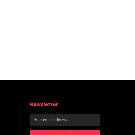
Newsletter