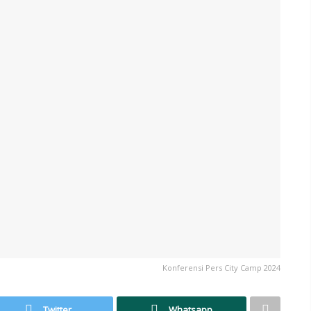
Konferensi Pers City Camp 2024
Twitter
Whatsapp