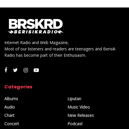
Internet Radio and Web Magazine,
Most of our listeners and readers are teenagers and Berisik
Radio has become part of their Enthusiasm.
Categories
Albums
Liputan
Audio
Music Video
Chart
New Releases
Concert
Podcast