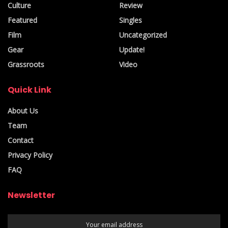
Culture
Review
Featured
Singles
Film
Uncategorized
Gear
Update!
Grassroots
Video
Quick Link
About Us
Team
Contact
Privacy Policy
FAQ
Newsletter