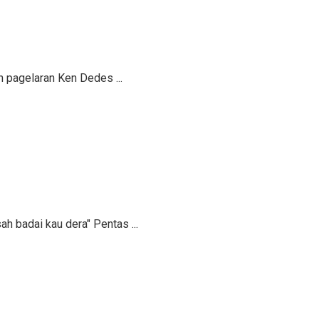
 pagelaran Ken Dedes ...
badai kau dera" Pentas ...