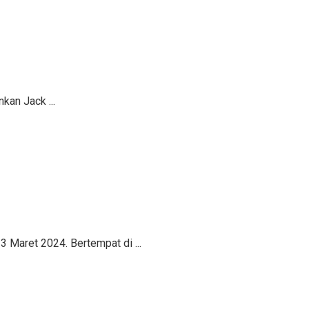
kan Jack ...
3 Maret 2024. Bertempat di ...