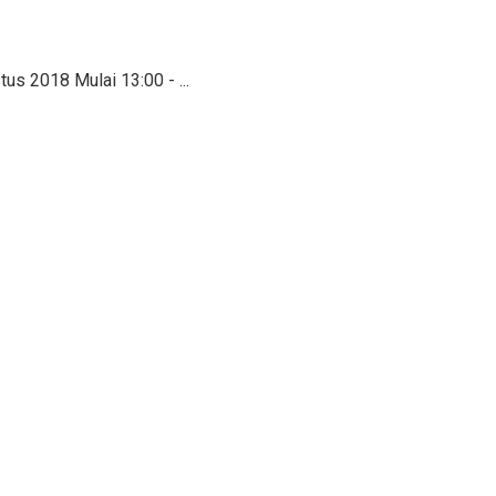
 2018 Mulai 13:00 - ...