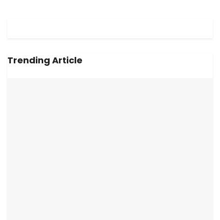
Trending Article