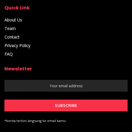
Quick Link
About Us
Team
Contact
Privacy Policy
FAQ
Newsletter
*berita terkini langsung ke email kamu