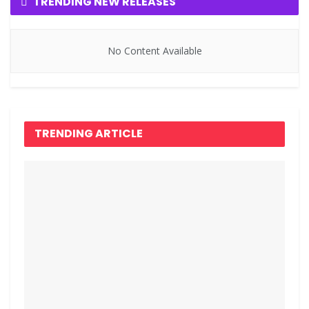
TRENDING NEW RELEASES
No Content Available
TRENDING ARTICLE