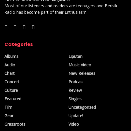
Most of our listeners and readers are teenagers and Berisik
Radio has become part of their Enthusiasm.
Categories
Albums
Liputan
Audio
Music Video
Chart
New Releases
Concert
Podcast
Culture
Review
Featured
Singles
Film
Uncategorized
Gear
Update!
Grassroots
Video