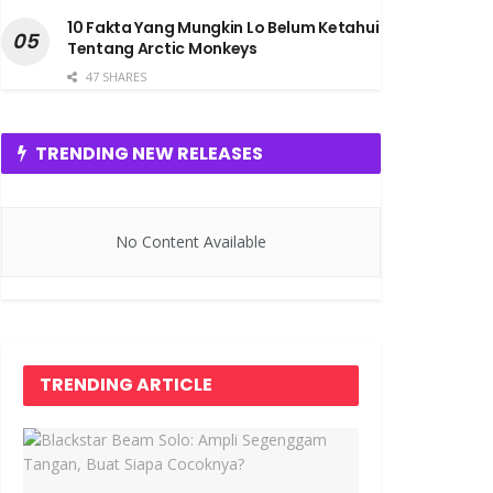
10 Fakta Yang Mungkin Lo Belum Ketahui
Tentang Arctic Monkeys
47 SHARES
TRENDING NEW RELEASES
No Content Available
TRENDING ARTICLE