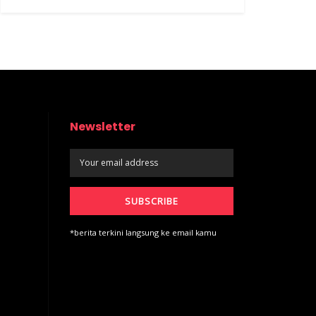
Newsletter
*berita terkini langsung ke email kamu