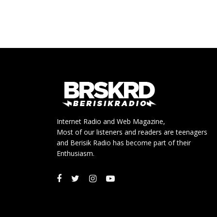
Internet Radio and Web Magazine,
Most of our listeners and readers are teenagers
and Berisik Radio has become part of their
Enthusiasm.