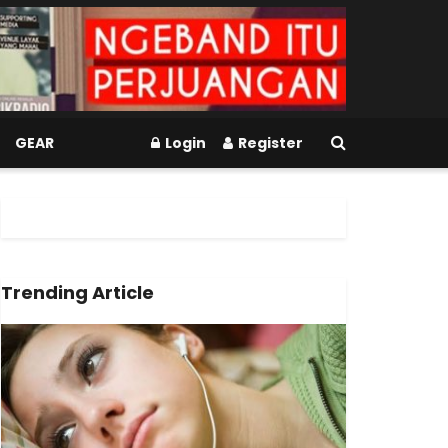
GEAR
Login
Register
Trending Article