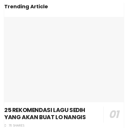
Trending Article
25 REKOMENDASI LAGU SEDIH
YANG AKAN BUAT LO NANGIS
70 SHARES