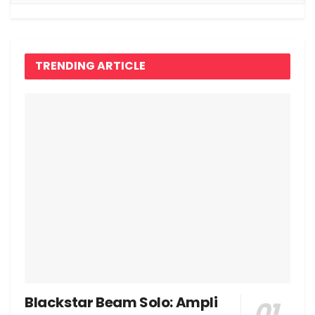
TRENDING ARTICLE
Blackstar Beam Solo: Ampli