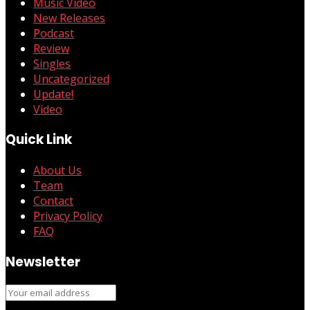
Music Video
New Releases
Podcast
Review
Singles
Uncategorized
Update!
Video
Quick Link
About Us
Team
Contact
Privacy Policy
FAQ
Newsletter