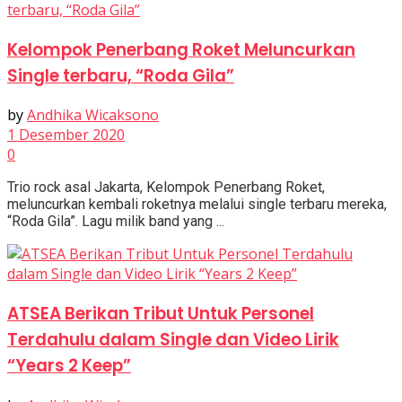
Kelompok Penerbang Roket Meluncurkan
Single terbaru, “Roda Gila”
by
Andhika Wicaksono
1 Desember 2020
0
Trio rock asal Jakarta, Kelompok Penerbang Roket,
meluncurkan kembali roketnya melalui single terbaru mereka,
“Roda Gila”. Lagu milik band yang ...
ATSEA Berikan Tribut Untuk Personel
Terdahulu dalam Single dan Video Lirik
“Years 2 Keep”