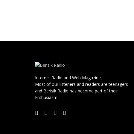
Internet Radio and Web Magazine,
Most of our listeners and readers are teenagers
and Berisik Radio has become part of their
Enthusiasm.