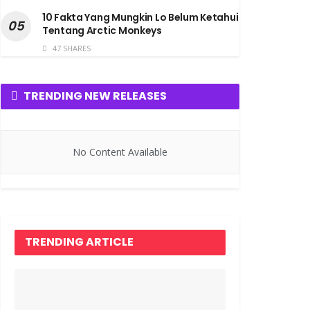
10 Fakta Yang Mungkin Lo Belum Ketahui
Tentang Arctic Monkeys
47 SHARES
TRENDING NEW RELEASES
No Content Available
TRENDING ARTICLE