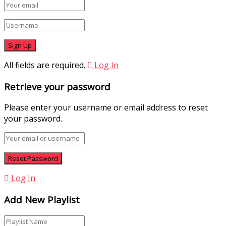
All fields are required.
Log In
Retrieve your password
Please enter your username or email address to reset
your password.
Log In
Add New Playlist