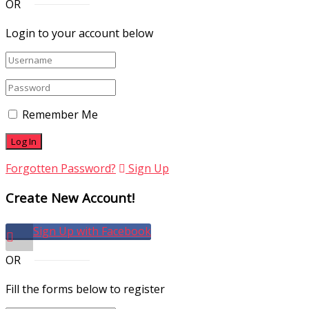
OR
Login to your account below
Remember Me
Forgotten Password?
Sign Up
Create New Account!
Sign Up with Facebook
OR
Fill the forms below to register