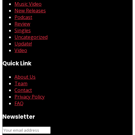
Music Video
New Releases
Podcast
Review
Singles
Uncategorized
Update!
Video
Quick Link
About Us
Team
Contact
Privacy Policy
FAQ
Newsletter