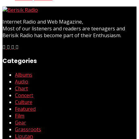
Internet Radio and Web Magazine,
Most of our listeners and readers are teenagers and
Berisik Radio has become part of their Enthusiasm.
Categories
Albums
Audio
Chart
Concert
Culture
Featured
Film
Gear
Grassroots
Liputan