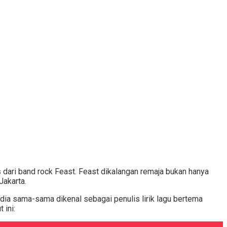
dari band rock Feast. Feast dikalangan remaja bukan hanya
Jakarta.
dia sama-sama dikenal sebagai penulis lirik lagu bertema
 ini: