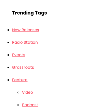
Trending Tags
New Releases
Radio Station
Events
Grassroots
Feature
Video
Podcast