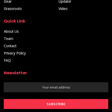
Gear
Update!
Grassroots
Video
Quick Link
About Us
Team
Contact
Privacy Policy
FAQ
Newsletter