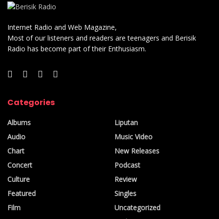
Internet Radio and Web Magazine,
Most of our listeners and readers are teenagers and Berisik
Radio has become part of their Enthusiasm.
Categories
Albums
Liputan
Audio
Music Video
Chart
New Releases
Concert
Podcast
Culture
Review
Featured
Singles
Film
Uncategorized