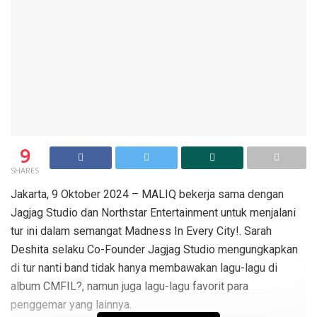
9
SHARES
Jakarta, 9 Oktober 2024 – MALIQ bekerja sama dengan
Jagjag Studio dan Northstar Entertainment untuk menjalani
tur ini dalam semangat Madness In Every City!. Sarah
Deshita selaku Co-Founder Jagjag Studio mengungkapkan
di tur nanti band tidak hanya membawakan lagu-lagu di
album CMFIL?, namun juga lagu-lagu favorit para
penggemar yang lainnya.