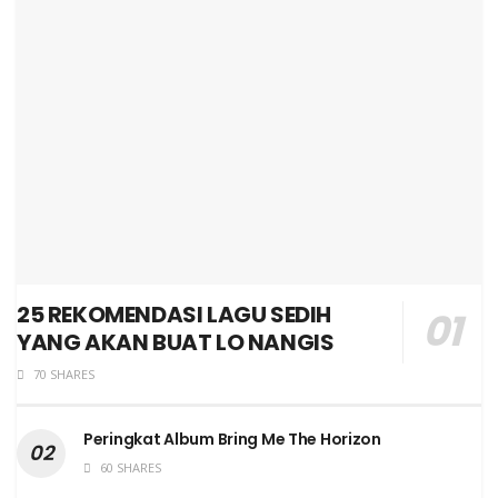
25 REKOMENDASI LAGU SEDIH
YANG AKAN BUAT LO NANGIS
70 SHARES
Peringkat Album Bring Me The Horizon
60 SHARES