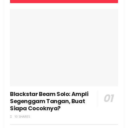
Blackstar Beam Solo: Ampli
Segenggam Tangan, Buat
Siapa Cocoknya?
10 SHARES