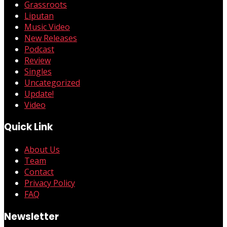
Grassroots
Liputan
Music Video
New Releases
Podcast
Review
Singles
Uncategorized
Update!
Video
Quick Link
About Us
Team
Contact
Privacy Policy
FAQ
Newsletter