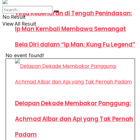
Tinju Kebenaran di Tengah Penindasan:
No Result
View All Result
Ip Man Kembali Membawa Semangat
Bela Diri dalam “Ip Man: Kung Fu Legend”
No event found!
Delapan Dekade Membakar Panggung:
Achmad Albar dan Api yang Tak Pernah
Padam