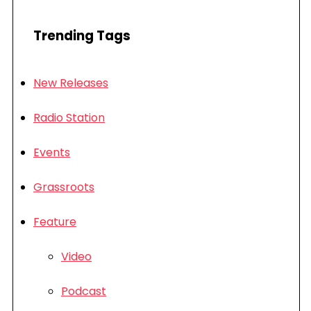
Trending Tags
New Releases
Radio Station
Events
Grassroots
Feature
Video
Podcast