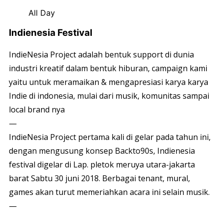
All Day
Indienesia Festival
IndieNesia Project adalah bentuk support di dunia
industri kreatif dalam bentuk hiburan, campaign kami
yaitu untuk meramaikan & mengapresiasi karya karya
Indie di indonesia, mulai dari musik, komunitas sampai
local brand nya
—
IndieNesia Project pertama kali di gelar pada tahun ini,
dengan mengusung konsep Backto90s, Indienesia
festival digelar di Lap. pletok meruya utara-jakarta
barat Sabtu 30 juni 2018. Berbagai tenant, mural,
games akan turut memeriahkan acara ini selain musik.
—