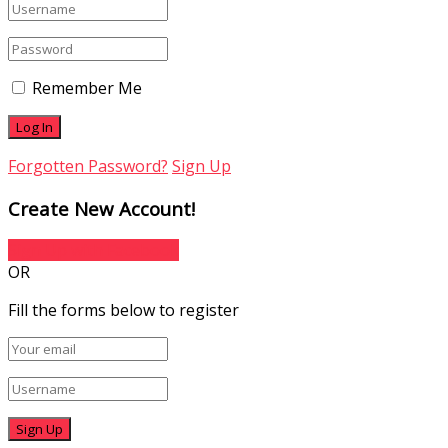
Remember Me
Forgotten Password?
Sign Up
Create New Account!
Sign Up with Facebook
OR
Fill the forms below to register