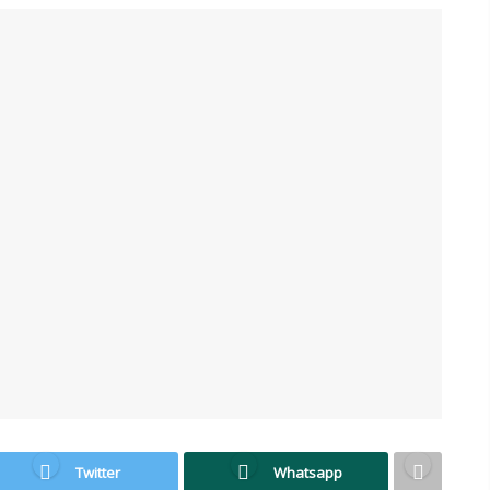
Twitter
Whatsapp