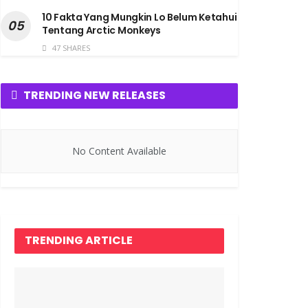
10 Fakta Yang Mungkin Lo Belum Ketahui
Tentang Arctic Monkeys
47 SHARES
TRENDING NEW RELEASES
No Content Available
TRENDING ARTICLE