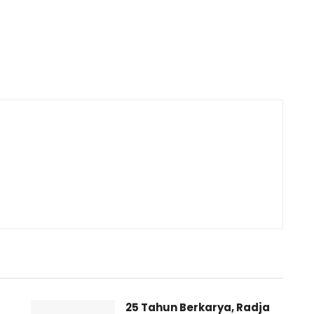
25 Tahun Berkarya, Radja