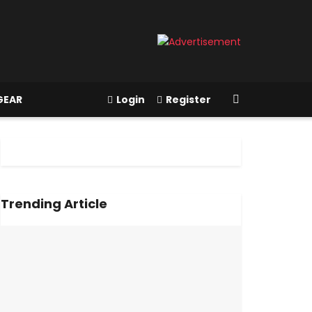
GEAR
Login
Register
Trending Article