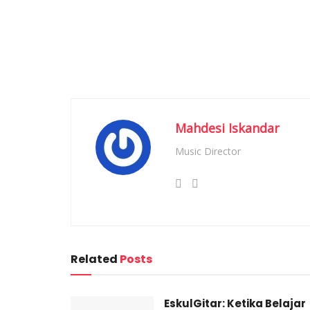
Mahdesi Iskandar
Music Director
Related
Posts
EskulGitar: Ketika Belajar