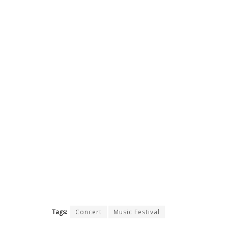
Tags:
Concert
Music Festival