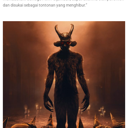
dan disukai sebagai tontonan yang menghibur.”